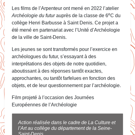
Les films de l’Arpenteur ont mené en 2022 l’atelier
e
Archéologie du futur
auprès de la classe de 6
C du
collège Henri Barbusse à Saint Denis. Ce projet a
été mené en partenariat avec l’Unité d’Archéologie
de la ville de Saint-Denis.
Les jeunes se sont transformés pour l’exercice en
archéologues du futur, s’essayant à des
interprétations des objets de notre quotidien,
aboutissant à des réponses tantôt exactes,
approchantes, ou tantôt farfelues en fonction des
objets, et de leur questionnement par l’archéologie.
Film projeté à l’occasion des Journées
Européennes de l’Archéologie
Action réalisée dans le cadre de La Culture et
l’Art au collège du département de la Seine-
Saint-Denis.