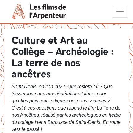
Culture et Art au
Collège – Archéologie :
La terre de nos
ancêtres
Saint-Denis, en l’an 4022
.
Que restera-t-il ? Que
laisserons-nous aux générations futures pour
qu’elles puissent se figurer qui nous sommes ?
C’est à ces questions que répond le film
La Terre de
nos Ancêtres
, réalisé par les archéologues en herbe
du collège Henri Barbusse de Saint-Denis. En route
vers le passé !