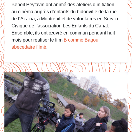
Benoit Peytavin ont animé des ateliers d’initiation
au cinéma auprès d’enfants du bidonville de la rue
de l’Acacia, à Montreuil et de volontaires en Service
Civique de l’association Les Enfants du Canal.
Ensemble, ils ont œuvré en commun pendant huit
mois pour réaliser le film
B comme Bagou,
abécédaire filmé
.