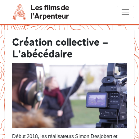
Création collective –
L’abécédaire
Début 2018, les réalisateurs Simon Desjobert et