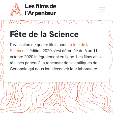
Fête de la Science
Réalisation de quatre films pour
La fête de la
Science
. L’édition 2020 s’est déroulée du 5 au 11
octobre 2020 intégralement en ligne. Les films ainsi
réalisés partent à la rencontre de scientifiques de
Genopole qui nous font découvrir leur laboratoire.